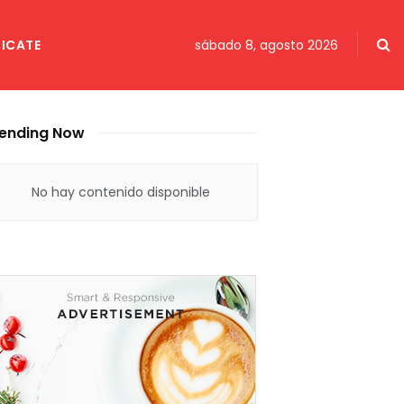
ICATE
sábado 8, agosto 2026
ending Now
No hay contenido disponible