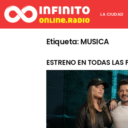
LA CIUDAD
Etiqueta:
MUSICA
ESTRENO EN TODAS LAS