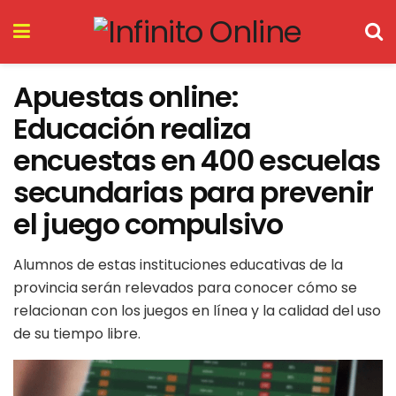
Apuestas online:
Educación realiza
encuestas en 400 escuelas
secundarias para prevenir
el juego compulsivo
Alumnos de estas instituciones educativas de la
provincia serán relevados para conocer cómo se
relacionan con los juegos en línea y la calidad del uso
de su tiempo libre.