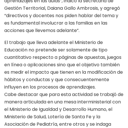
aprendizajes en las aulas”, indicó la secretaria de
Gestión Territorial, Daiana Gallo Ambrosis, y agregó
“directivos y docentes nos piden hablar del tema y
es fundamental involucrar a las familias en las
acciones que llevemos adelante”.
El trabajo que lleva adelante el Ministerio de
Educación no pretende ser solamente de tipo
cuantitativo respecto a páginas de apuestas, juegos
en línea o aplicaciones sino que el objetivo también
es medir el impacto que tienen en la modificación de
hábitos y conductas y que consecuentemente
influyen en los procesos de aprendizajes.
Cabe destacar que para esta actividad se trabajó de
manera articulada en una mesa interministerial con
el Ministerio de Igualdad y Desarrollo Humano, el
Ministerio de Salud, Lotería de Santa Fe y la
Asociación de Pediatría, entre otros y se indaga