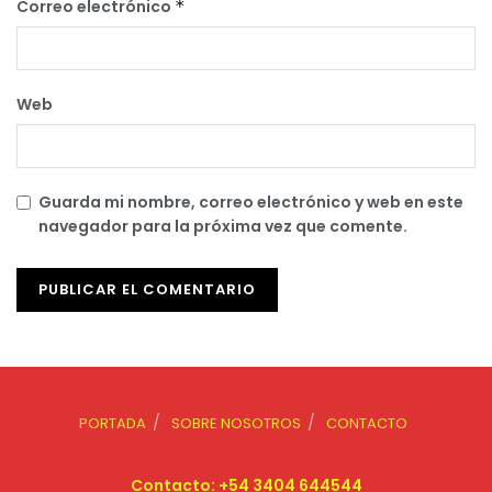
Correo electrónico
*
Web
Guarda mi nombre, correo electrónico y web en este
navegador para la próxima vez que comente.
PORTADA
SOBRE NOSOTROS
CONTACTO
Contacto: +54 3404 644544