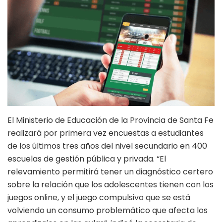
El Ministerio de Educación de la Provincia de Santa Fe
realizará por primera vez encuestas a estudiantes
de los últimos tres años del nivel secundario en 400
escuelas de gestión pública y privada. “El
relevamiento permitirá tener un diagnóstico certero
sobre la relación que los adolescentes tienen con los
juegos online, y el juego compulsivo que se está
volviendo un consumo problemático que afecta los