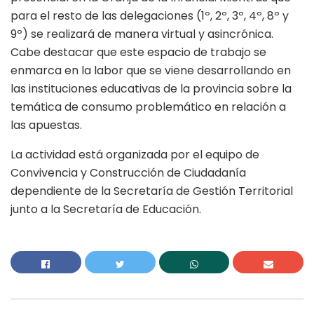
para el resto de las delegaciones (1º, 2º, 3º, 4º, 8º y
9º) se realizará de manera virtual y asincrónica.
Cabe destacar que este espacio de trabajo se
enmarca en la labor que se viene desarrollando en
las instituciones educativas de la provincia sobre la
temática de consumo problemático en relación a
las apuestas.
La actividad está organizada por el equipo de
Convivencia y Construcción de Ciudadanía
dependiente de la Secretaría de Gestión Territorial
junto a la Secretaría de Educación.