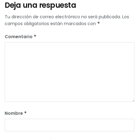
Deja una respuesta
Tu dirección de correo electrónico no será publicada.
Los
campos obligatorios están marcados con
*
Comentario
*
Nombre
*