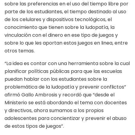
sobre las preferencias en el uso del tiempo libre por
parte de los estudiantes, el tiempo destinado al uso
de los celulares y dispositivos tecnológicos, el
conocimiento que tienen sobre la ludopatía, la
vinculación con el dinero en ese tipo de juegos y
sobre lo que les aportan estos juegos en linea, entre
otros temas.
“La idea es contar con una herramienta sobre la cual
planificar políticas públicas para que las escuelas
puedan hablar con los estudiantes sobre la
problemática de la ludopatía y prevenir conflictos”
afirmó Gallo Ambrosis y recordó que “desde el
Ministerio se está abordando el tema con docentes
y directivos, ahora sumamos a los propios
adolescentes para concientizar y prevenir el abuso
de estos tipos de juegos”.