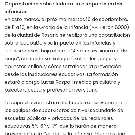
Capacitación sobre ludopatía e impacto en las
infancias
En este marco, el próximo martes 10 de septiembre,
de 11 a 13, en la Granja de la Infancia (Av. Perón 8000)
de la ciudad de Rosario se realizará una capacitación
sobre ludopatía y su impacto en las infancias y
adolescencias, bajo el lema “Azar no es sinónimo de
juego”, en donde se dialogará sobre los juegos y
apuestas online, y cómo fortalecer la prevención
desde las instituciones educativas. La formación
estará a cargo Lucas Raspall médico psiquiatra y
psicoterapeuta y profesor universitario.
La capacitación estará destinada exclusivamente a
los equipos de supervisores de nivel secundario de
escuelas públicas y privadas de las regionales
educativas 5º, 6º y 7º, que lo harán de manera
presencial en la Granja de la Infancia. Mientras que