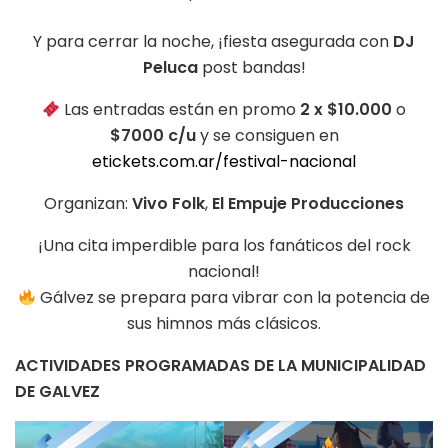
Y para cerrar la noche, ¡fiesta asegurada con
DJ
Peluca
post bandas!
Las entradas están en promo
2 x $10.000
o
$7000 c/u
y se consiguen en
etickets.com.ar/festival-nacional
Organizan:
Vivo Folk
,
El Empuje Producciones
¡Una cita imperdible para los fanáticos del rock
nacional!
Gálvez se prepara para vibrar con la potencia de
sus himnos más clásicos.
ACTIVIDADES PROGRAMADAS DE LA MUNICIPALIDAD
DE GALVEZ