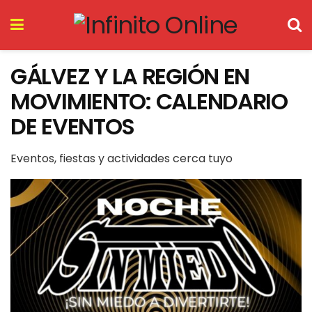
GÁLVEZ Y LA REGIÓN EN
MOVIMIENTO: CALENDARIO
DE EVENTOS
Eventos, fiestas y actividades cerca tuyo