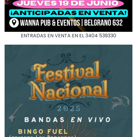
ENTRADAS EN VENTA EN EL 3404 539330