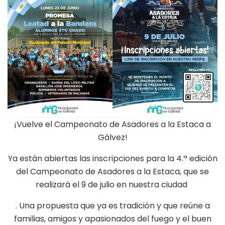
¡Vuelve el Campeonato de Asadores a la Estaca a
Gálvez!
Ya están abiertas las inscripciones para la 4.ª edición
del Campeonato de Asadores a la Estaca, que se
realizará el 9 de julio en nuestra ciudad
. Una propuesta que ya es tradición y que reúne a
familias, amigos y apasionados del fuego y el buen