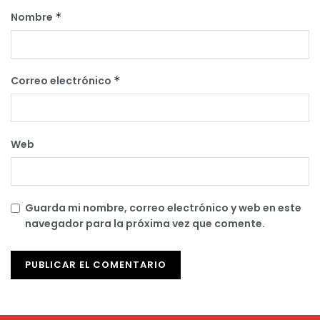
Nombre
*
Correo electrónico
*
Web
Guarda mi nombre, correo electrónico y web en este
navegador para la próxima vez que comente.