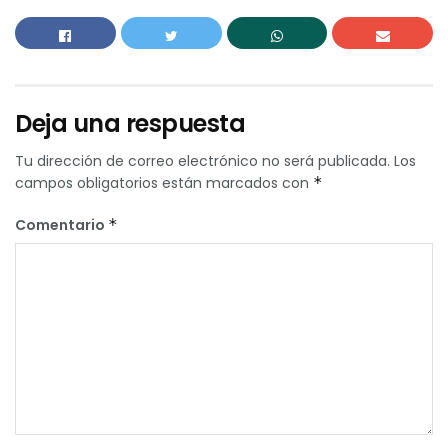
Deja una respuesta
Tu dirección de correo electrónico no será publicada.
Los
campos obligatorios están marcados con
*
Comentario
*