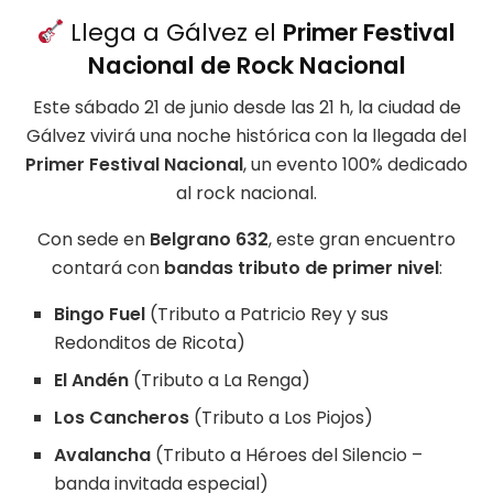
Llega a Gálvez el
Primer Festival
Nacional de Rock Nacional
Este sábado 21 de junio desde las 21 h, la ciudad de
Gálvez vivirá una noche histórica con la llegada del
Primer Festival Nacional
, un evento 100% dedicado
al rock nacional.
Con sede en
Belgrano 632
, este gran encuentro
contará con
bandas tributo de primer nivel
:
Bingo Fuel
(Tributo a Patricio Rey y sus
Redonditos de Ricota)
El Andén
(Tributo a La Renga)
Los Cancheros
(Tributo a Los Piojos)
Avalancha
(Tributo a Héroes del Silencio –
banda invitada especial)