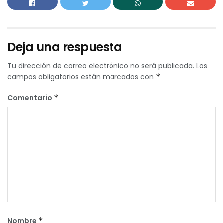
Deja una respuesta
Tu dirección de correo electrónico no será publicada.
Los
campos obligatorios están marcados con
*
Comentario
*
Nombre
*