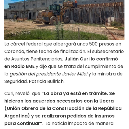
La cárcel federal que albergará unos 500 presos en
Coronda, tiene fecha de finalización. El subsecretario
de Asuntos Penitenciarios,
Julián Curi lo confirmó
en Radio EME
y dijo que se trata del cumplimiento de
la
gestión del presidente Javier Milei
y la ministra de
Seguridad, Patricia Bullrich.
Curi, reveló que
“La obra ya está en trámite. Se
hicieron los acuerdos necesarios con la Uocra
(Unión Obrera de la Construcción de la República
Argentina) y se realizaron pedidos de insumos
para continuar”
. La noticia impacta de manera