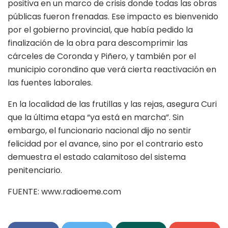
positiva en un marco de crisis donde todas las obras
públicas fueron frenadas. Ese impacto es bienvenido
por el gobierno provincial, que había pedido la
finalización de la obra para descomprimir las
cárceles de Coronda y Piñero, y también por el
municipio corondino que verá cierta reactivación en
las fuentes laborales.
En la localidad de las frutillas y las rejas, asegura Curi
que la última etapa “ya está en marcha”. Sin
embargo, el funcionario nacional dijo no sentir
felicidad por el avance, sino por el contrario esto
demuestra el estado calamitoso del sistema
penitenciario.
FUENTE: www.radioeme.com