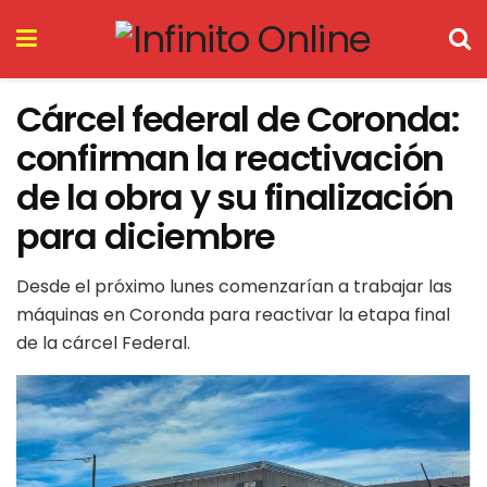
Cárcel federal de Coronda:
confirman la reactivación
de la obra y su finalización
para diciembre
Desde el próximo lunes comenzarían a trabajar las
máquinas en Coronda para reactivar la etapa final
de la cárcel Federal.