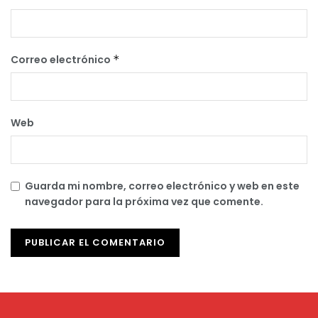
Correo electrónico
*
Web
Guarda mi nombre, correo electrónico y web en este
navegador para la próxima vez que comente.