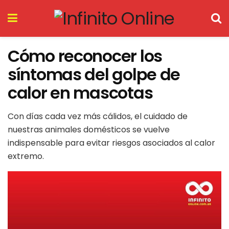
Cómo reconocer los
síntomas del golpe de
calor en mascotas
Con días cada vez más cálidos, el cuidado de
nuestras animales domésticos se vuelve
indispensable para evitar riesgos asociados al calor
extremo.