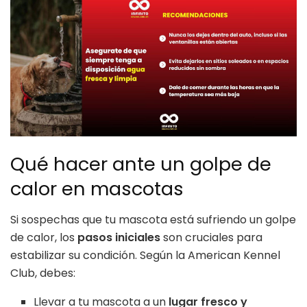
Qué hacer ante un golpe de
calor en mascotas
Si sospechas que tu mascota está sufriendo un golpe
de calor, los
pasos iniciales
son cruciales para
estabilizar su condición. Según la American Kennel
Club, debes:
Llevar a tu mascota a un
lugar fresco y