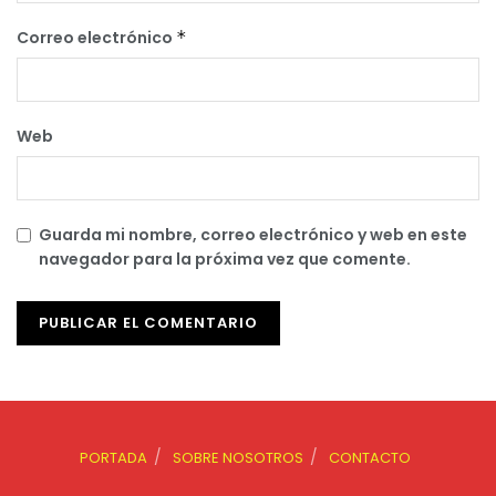
Correo electrónico
*
Web
Guarda mi nombre, correo electrónico y web en este
navegador para la próxima vez que comente.
PORTADA
SOBRE NOSOTROS
CONTACTO