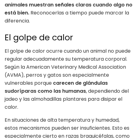
animales muestran señales claras cuando algo no
está bien.
Reconocerlas a tiempo puede marcar la
diferencia.
El golpe de calor
El golpe de calor ocurre cuando un animal no puede
regular adecuadamente su temperatura corporal.
Según la American Veterinary Medical Association
(AVMA), perros y gatos son especialmente
vulnerables porque
carecen de glándulas
sudoríparas como las humanas
, dependiendo del
jadeo y las almohadillas plantares para disipar el
calor.
En situaciones de alta temperatura y humedad,
estos mecanismos pueden ser insuficientes. Esto es
especialmente cierto en razas braquicéfalas, como