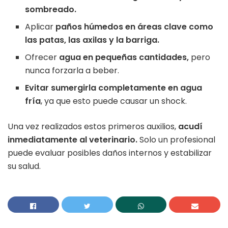
sombreado.
Aplicar
paños húmedos en áreas clave como
las patas, las axilas y la barriga.
Ofrecer
agua en pequeñas cantidades,
pero
nunca forzarla a beber.
Evitar sumergirla completamente en agua
fría
, ya que esto puede causar un shock.
Una vez realizados estos primeros auxilios,
acudí
inmediatamente al veterinario.
Solo un profesional
puede evaluar posibles daños internos y estabilizar
su salud.