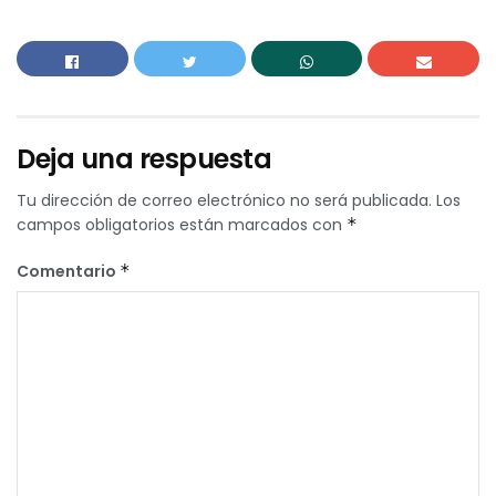
Deja una respuesta
Tu dirección de correo electrónico no será publicada.
Los
campos obligatorios están marcados con
*
Comentario
*