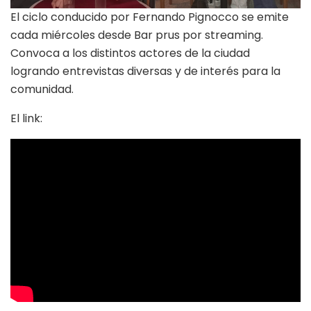
El ciclo conducido por Fernando Pignocco se emite
cada miércoles desde Bar prus por streaming.
Convoca a los distintos actores de la ciudad
logrando entrevistas diversas y de interés para la
comunidad.
El link: