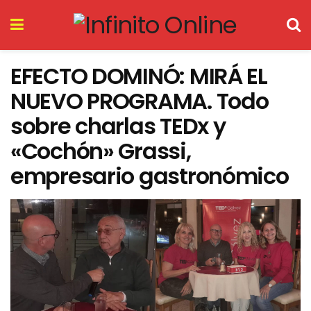
EFECTO DOMINÓ: MIRÁ EL
NUEVO PROGRAMA. Todo
sobre charlas TEDx y
«Cochón» Grassi,
empresario gastronómico