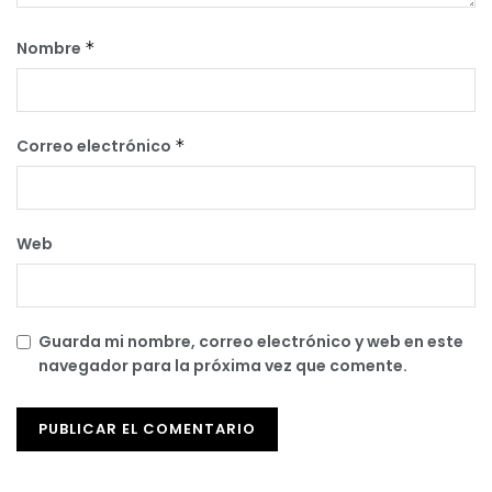
Nombre
*
Correo electrónico
*
Web
Guarda mi nombre, correo electrónico y web en este
navegador para la próxima vez que comente.