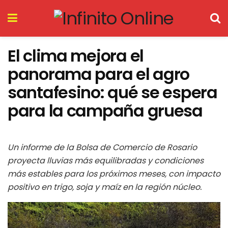
El clima mejora el
panorama para el agro
santafesino: qué se espera
para la campaña gruesa
Un informe de la Bolsa de Comercio de Rosario
proyecta lluvias más equilibradas y condiciones
más estables para los próximos meses, con impacto
positivo en trigo, soja y maíz en la región núcleo.