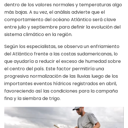
dentro de los valores normales y temperaturas algo
más bajas. A su vez, el análisis advierte que el
comportamiento del océano Atlántico será clave
entre julio y septiembre para definir la evolución del
sistema climático en la región.
Según los especialistas, se observa un enfriamiento
del Atlántico frente a las costas sudamericanas, lo
que ayudaría a reducir el exceso de humedad sobre
el centro del país. Este factor permitiría una
progresiva normalización de las lluvias luego de los
importantes eventos hídricos registrados en abril,
favoreciendo así las condiciones para la campaña
fina y la siembra de trigo.