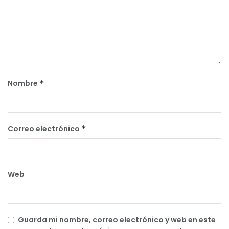
Nombre
*
Correo electrónico
*
Web
Guarda mi nombre, correo electrónico y web en este