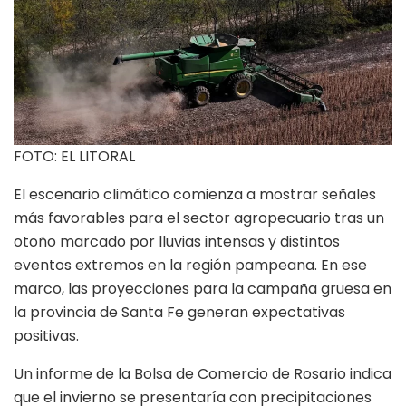
FOTO: EL LITORAL
El escenario climático comienza a mostrar señales
más favorables para el sector agropecuario tras un
otoño marcado por lluvias intensas y distintos
eventos extremos en la región pampeana. En ese
marco, las proyecciones para la campaña gruesa en
la provincia de Santa Fe generan expectativas
positivas.
Un informe de la Bolsa de Comercio de Rosario indica
que el invierno se presentaría con precipitaciones