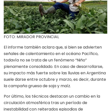
FOTO: MIRADOR PROVINCIAL
El informe también aclara que, si bien se advierten
señales de calentamiento en el océano Pacífico,
todavía no se trata de un fenómeno “Niño”
plenamente consolidado. En caso de desarrollarse,
su impacto más fuerte sobre las lluvias en Argentina
suele darse entre octubre y marzo, es decir, durante
la campaña gruesa de soja y maíz.
Por último, los técnicos destacan un cambio en la
circulación atmosférica tras un período de
inestabilidad con reiterados episodios de