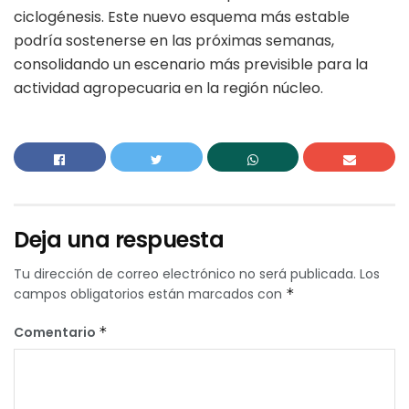
ciclogénesis. Este nuevo esquema más estable
podría sostenerse en las próximas semanas,
consolidando un escenario más previsible para la
actividad agropecuaria en la región núcleo.
Deja una respuesta
Tu dirección de correo electrónico no será publicada.
Los
campos obligatorios están marcados con
*
Comentario
*