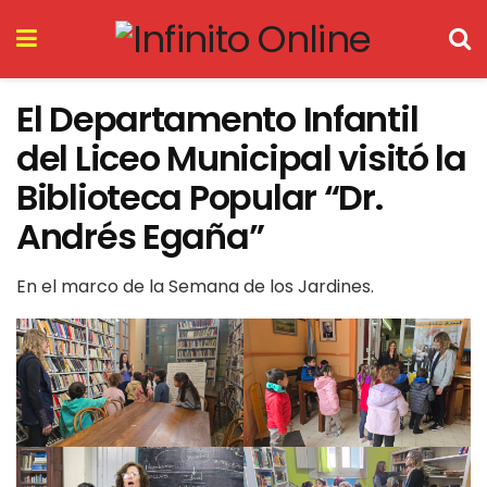
El Departamento Infantil
del Liceo Municipal visitó la
Biblioteca Popular “Dr.
Andrés Egaña”
En el marco de la Semana de los Jardines.