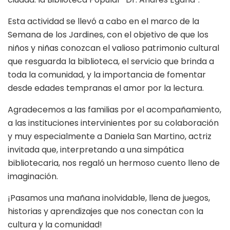
Esta actividad se llevó a cabo en el marco de la
Semana de los Jardines, con el objetivo de que los
niños y niñas conozcan el valioso patrimonio cultural
que resguarda la biblioteca, el servicio que brinda a
toda la comunidad, y la importancia de fomentar
desde edades tempranas el amor por la lectura.
Agradecemos a las familias por el acompañamiento,
a las instituciones intervinientes por su colaboración
y muy especialmente a Daniela San Martino, actriz
invitada que, interpretando a una simpática
bibliotecaria, nos regaló un hermoso cuento lleno de
imaginación.
¡Pasamos una mañana inolvidable, llena de juegos,
historias y aprendizajes que nos conectan con la
cultura y la comunidad!