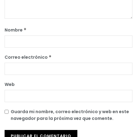
Nombre
*
Correo electrónico
*
Web
Guarda mi nombre, correo electrónico y web en este
navegador para la próxima vez que comente.