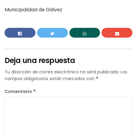
Municipalidad de Gálvez
Deja una respuesta
Tu dirección de correo electrónico no será publicada.
Los
campos obligatorios están marcados con
*
Comentario
*