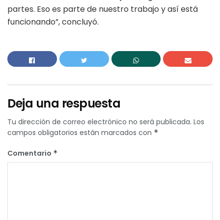
partes. Eso es parte de nuestro trabajo y así está
funcionando”, concluyó.
Deja una respuesta
Tu dirección de correo electrónico no será publicada.
Los
campos obligatorios están marcados con
*
Comentario
*