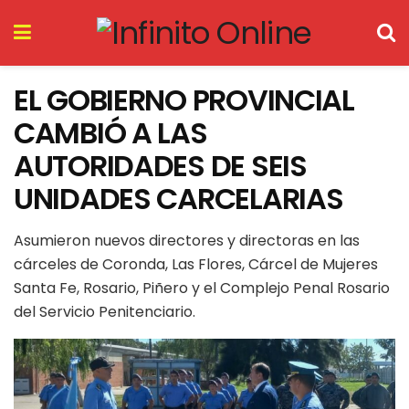
EL GOBIERNO PROVINCIAL
CAMBIÓ A LAS
AUTORIDADES DE SEIS
UNIDADES CARCELARIAS
Asumieron nuevos directores y directoras en las
cárceles de Coronda, Las Flores, Cárcel de Mujeres
Santa Fe, Rosario, Piñero y el Complejo Penal Rosario
del Servicio Penitenciario.