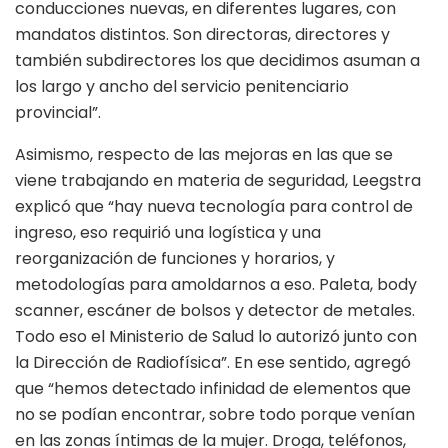
conducciones nuevas, en diferentes lugares, con
mandatos distintos. Son directoras, directores y
también subdirectores los que decidimos asuman a
los largo y ancho del servicio penitenciario
provincial”.
Asimismo, respecto de las mejoras en las que se
viene trabajando en materia de seguridad, Leegstra
explicó que “hay nueva tecnología para control de
ingreso, eso requirió una logística y una
reorganización de funciones y horarios, y
metodologías para amoldarnos a eso. Paleta, body
scanner, escáner de bolsos y detector de metales.
Todo eso el Ministerio de Salud lo autorizó junto con
la Dirección de Radiofísica”. En ese sentido, agregó
que “hemos detectado infinidad de elementos que
no se podían encontrar, sobre todo porque venían
en las zonas íntimas de la mujer. Droga, teléfonos,