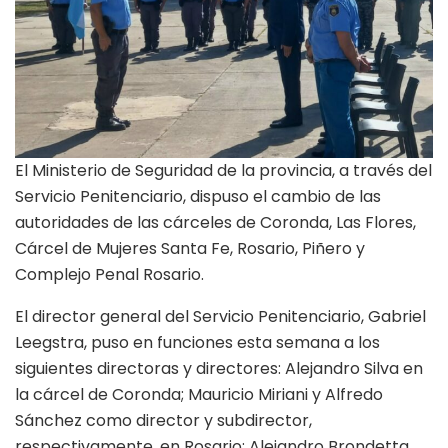
El Ministerio de Seguridad de la provincia, a través del
Servicio Penitenciario, dispuso el cambio de las
autoridades de las cárceles de Coronda, Las Flores,
Cárcel de Mujeres Santa Fe, Rosario, Piñero y
Complejo Penal Rosario.
El director general del Servicio Penitenciario, Gabriel
Leegstra, puso en funciones esta semana a los
siguientes directoras y directores: Alejandro Silva en
la cárcel de Coronda; Mauricio Miriani y Alfredo
Sánchez como director y subdirector,
respectivamente, en Rosario; Alejandro Brondetta