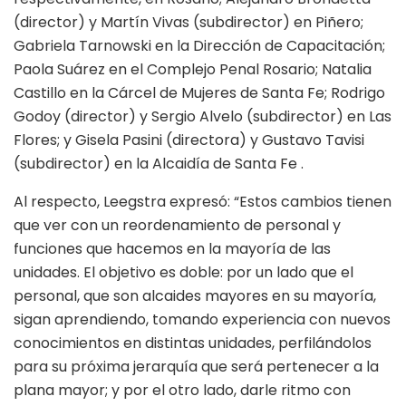
(director) y Martín Vivas (subdirector) en Piñero;
Gabriela Tarnowski en la Dirección de Capacitación;
Paola Suárez en el Complejo Penal Rosario; Natalia
Castillo en la Cárcel de Mujeres de Santa Fe; Rodrigo
Godoy (director) y Sergio Alvelo (subdirector) en Las
Flores; y Gisela Pasini (directora) y Gustavo Tavisi
(subdirector) en la Alcaidía de Santa Fe .
Al respecto, Leegstra expresó: “Estos cambios tienen
que ver con un reordenamiento de personal y
funciones que hacemos en la mayoría de las
unidades. El objetivo es doble: por un lado que el
personal, que son alcaides mayores en su mayoría,
sigan aprendiendo, tomando experiencia con nuevos
conocimientos en distintas unidades, perfilándolos
para su próxima jerarquía que será pertenecer a la
plana mayor; y por el otro lado, darle ritmo con