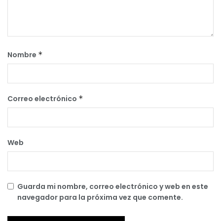
Nombre
*
Correo electrónico
*
Web
Guarda mi nombre, correo electrónico y web en este
navegador para la próxima vez que comente.