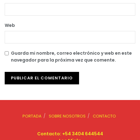
Web
Guarda mi nombre, correo electrónico y web en este
navegador para la próxima vez que comente.
PORTADA
SOBRE NOSOTROS
CONTACTO
Contacto: +54 3404 644544