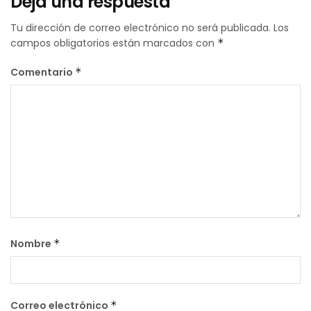
Deja una respuesta
Tu dirección de correo electrónico no será publicada.
Los
campos obligatorios están marcados con
*
Comentario
*
Nombre
*
Correo electrónico
*