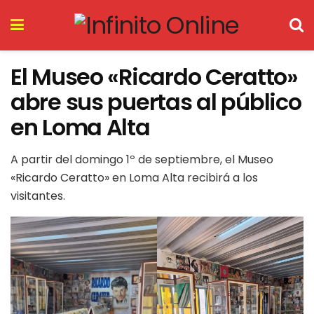
El Museo «Ricardo Ceratto»
abre sus puertas al público
en Loma Alta
A partir del domingo 1º de septiembre, el Museo
«Ricardo Ceratto» en Loma Alta recibirá a los
visitantes.