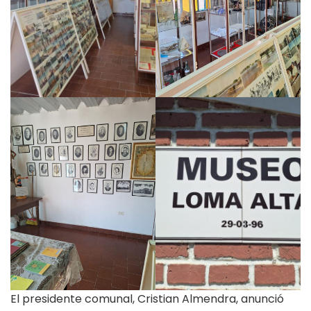
El presidente comunal, Cristian Almendra, anunció