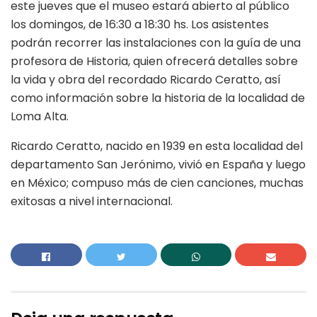
este jueves que el museo estará abierto al público
los domingos, de 16:30 a 18:30 hs. Los asistentes
podrán recorrer las instalaciones con la guía de una
profesora de Historia, quien ofrecerá detalles sobre
la vida y obra del recordado Ricardo Ceratto, así
como información sobre la historia de la localidad de
Loma Alta.
Ricardo Ceratto, nacido en 1939 en esta localidad del
departamento San Jerónimo, vivió en España y luego
en México; compuso más de cien canciones, muchas
exitosas a nivel internacional.