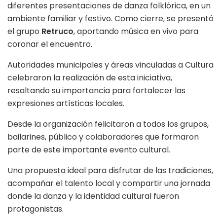
diferentes presentaciones de danza folklórica, en un
ambiente familiar y festivo. Como cierre, se presentó
el grupo
Retruco
, aportando música en vivo para
coronar el encuentro.
Autoridades municipales y áreas vinculadas a Cultura
celebraron la realización de esta iniciativa,
resaltando su importancia para fortalecer las
expresiones artísticas locales.
Desde la organización felicitaron a todos los grupos,
bailarines, público y colaboradores que formaron
parte de este importante evento cultural.
Una propuesta ideal para disfrutar de las tradiciones,
acompañar el talento local y compartir una jornada
donde la danza y la identidad cultural fueron
protagonistas.