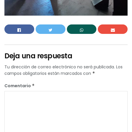
Deja una respuesta
Tu dirección de correo electrónico no será publicada.
Los
campos obligatorios están marcados con
*
Comentario
*