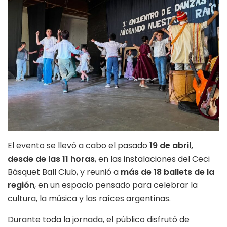
El evento se llevó a cabo el pasado
19 de abril,
desde de las 11 horas
, en las instalaciones del Ceci
Básquet Ball Club, y reunió a
más de 18 ballets de la
región
, en un espacio pensado para celebrar la
cultura, la música y las raíces argentinas.
Durante toda la jornada, el público disfrutó de