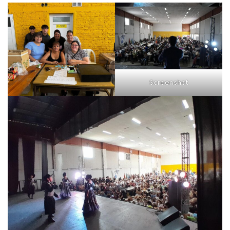
Screenshot