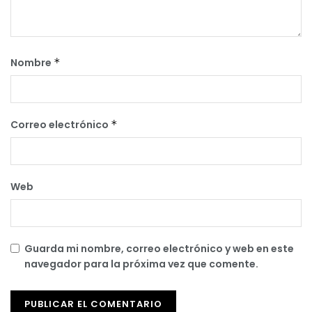
Nombre
*
Correo electrónico
*
Web
Guarda mi nombre, correo electrónico y web en este
navegador para la próxima vez que comente.