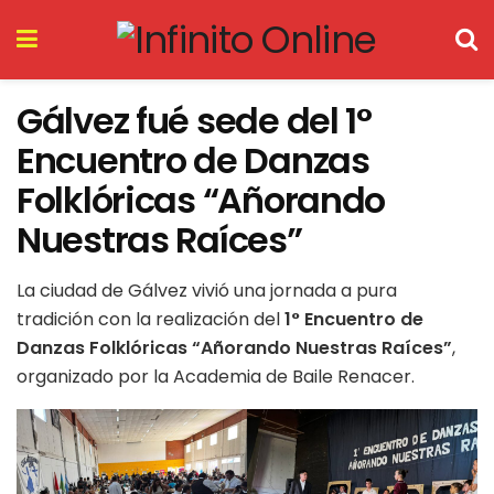
Gálvez fué sede del 1°
Encuentro de Danzas
Folklóricas “Añorando
Nuestras Raíces”
La ciudad de Gálvez vivió una jornada a pura
tradición con la realización del
1° Encuentro de
Danzas Folklóricas “Añorando Nuestras Raíces”
,
organizado por la Academia de Baile Renacer.