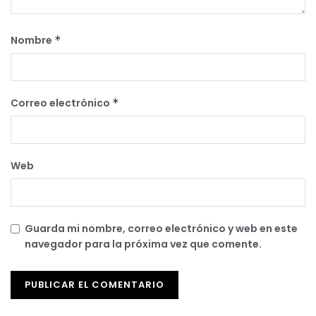
Nombre
*
Correo electrónico
*
Web
Guarda mi nombre, correo electrónico y web en este
navegador para la próxima vez que comente.