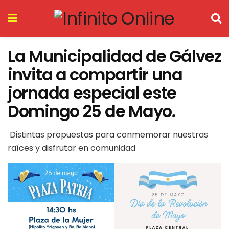
La Municipalidad de Gálvez
invita a compartir una
jornada especial este
Domingo 25 de Mayo.
Distintas propuestas para conmemorar nuestras
raíces y disfrutar en comunidad