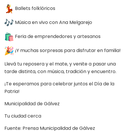
Ballets folklóricos
Música en vivo con Ana Melgarejo
Feria de emprendedores y artesanos
¡Y muchas sorpresas para disfrutar en familia!
Llevá tu reposera y el mate, y venite a pasar una
tarde distinta, con música, tradición y encuentro.
¡Te esperamos para celebrar juntos el Día de la
Patria!
Municipalidad de Gálvez
Tu ciudad cerca
Fuente: Prensa Municipalidad de Gálvez