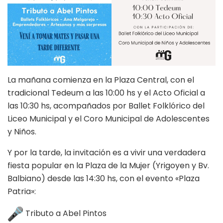
La mañana comienza en la Plaza Central, con el
tradicional Tedeum a las 10:00 hs y el Acto Oficial a
las 10:30 hs, acompañados por Ballet Folklórico del
Liceo Municipal y el Coro Municipal de Adolescentes
y Niños.
Y por la tarde, la invitación es a vivir una verdadera
fiesta popular en la Plaza de la Mujer (Yrigoyen y Bv.
Balbiano) desde las 14:30 hs, con el evento «Plaza
Patria»:
Tributo a Abel Pintos