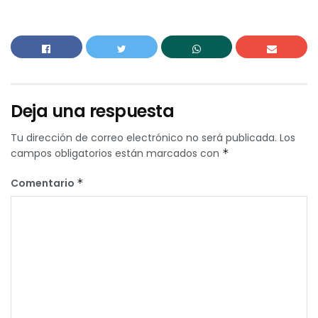
Deja una respuesta
Tu dirección de correo electrónico no será publicada.
Los
campos obligatorios están marcados con
*
Comentario
*