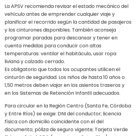
La APSV recomienda revisar el estado mecánico del
vehículo antes de emprender cualquier viaje y
planificar el recorrido según la cantidad de pasajeros
y los cinturones disponibles. También aconseja
programar paradas para descansar y tener en
cuenta medidas para conducir con altas
temperaturas: ventilar el habitáculo, usar ropa
liviana y calzado cerrado.
Es obligatorio que todos los ocupantes utilicen el
cinturón de seguridad. Los niños de hasta 10 años o
1,50 metros deben viajar en los asientos traseros y
en los Sistemas de Retención Infantil adecuados.
Para circular en la Región Centro (Santa Fe, Córdoba
y Entre Ríos) se exige: DNI del conductor; licencia
física con domicilio coincidente con el del
documento; póliza de seguro vigente; Tarjeta Verde