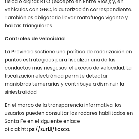
física o digital; RTO (excepto en Entre Ríos); y, en
vehículos con GNC, la autorización correspondiente.
También es obligatorio llevar matafuego vigente y
balizas triangulares.
Controles de velocidad
La Provincia sostiene una política de radarización en
puntos estratégicos para fiscalizar una de las
conductas más riesgosas: el exceso de velocidad. La
fiscalización electrónica permite detectar
maniobras temerarias y contribuye a disminuir la
siniestralidad.
En el marco de la transparencia informativa, los
usuarios pueden consultar los radares habilitados en
Santa Fe en el siguiente enlace
oficial:
https://surl.li/ficsca
.