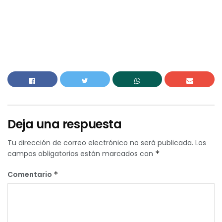
Deja una respuesta
Tu dirección de correo electrónico no será publicada.
Los
campos obligatorios están marcados con
*
Comentario
*