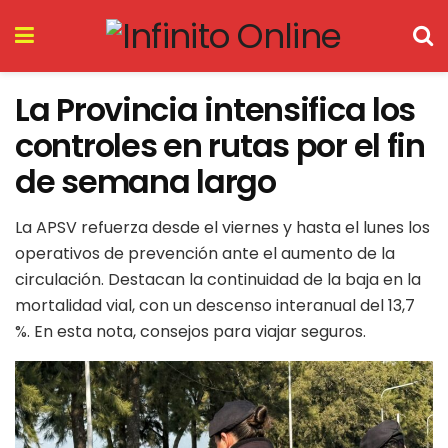
La Provincia intensifica los
controles en rutas por el fin
de semana largo
La APSV refuerza desde el viernes y hasta el lunes los
operativos de prevención ante el aumento de la
circulación. Destacan la continuidad de la baja en la
mortalidad vial, con un descenso interanual del 13,7
%. En esta nota, consejos para viajar seguros.