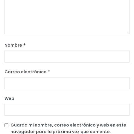
Nombre
*
Correo electrónico
*
Web
Guarda mi nombre, correo electrónico y web en este
navegador para la próxima vez que comente.