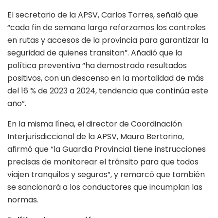
El secretario de la APSV, Carlos Torres, señaló que
“cada fin de semana largo reforzamos los controles
en rutas y accesos de la provincia para garantizar la
seguridad de quienes transitan”. Añadió que la
política preventiva “ha demostrado resultados
positivos, con un descenso en la mortalidad de más
del 16 % de 2023 a 2024, tendencia que continúa este
año”.
En la misma línea, el director de Coordinación
Interjurisdiccional de la APSV, Mauro Bertorino,
afirmó que “la Guardia Provincial tiene instrucciones
precisas de monitorear el tránsito para que todos
viajen tranquilos y seguros”, y remarcó que también
se sancionará a los conductores que incumplan las
normas.