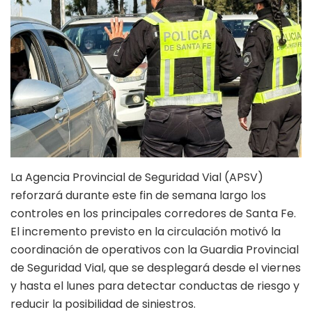
La Agencia Provincial de Seguridad Vial (APSV)
reforzará durante este fin de semana largo los
controles en los principales corredores de Santa Fe.
El incremento previsto en la circulación motivó la
coordinación de operativos con la Guardia Provincial
de Seguridad Vial, que se desplegará desde el viernes
y hasta el lunes para detectar conductas de riesgo y
reducir la posibilidad de siniestros.