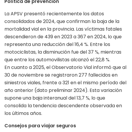
Política de prevención
La APSV presentó recientemente los datos
consolidados de 2024, que confirman la baja de la
mortalidad vial en la provincia. Las víctimas fatales
descendieron de 439 en 2023 a 367 en 2024, lo que
representa una reducción del 16,4 %. Entre los
motociclistas, la disminución fue del 37 %, mientras
que entre los automovilistas alcanzó el 22,8 %.
En cuanto a 2025, el Observatorio Vial informó que al
30 de noviembre se registraron 277 fallecidos en
siniestros viales, frente a 321 en el mismo período del
año anterior (dato preliminar 2024). Esta variación
supone una baja interanual del 13,7 %, lo que
consolida la tendencia descendente observada en
los últimos años.
Consejos para viajar seguros