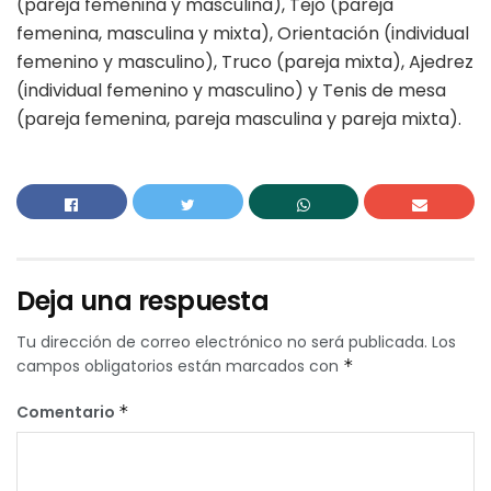
(pareja femenina y masculina), Tejo (pareja
femenina, masculina y mixta), Orientación (individual
femenino y masculino), Truco (pareja mixta), Ajedrez
(individual femenino y masculino) y Tenis de mesa
(pareja femenina, pareja masculina y pareja mixta).
Deja una respuesta
Tu dirección de correo electrónico no será publicada.
Los
campos obligatorios están marcados con
*
Comentario
*