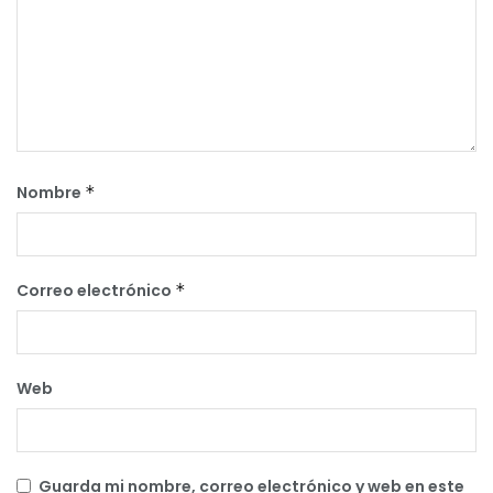
Nombre
*
Correo electrónico
*
Web
Guarda mi nombre, correo electrónico y web en este