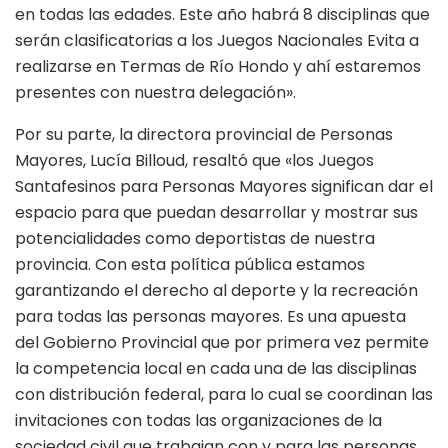
en todas las edades. Este año habrá 8 disciplinas que
serán clasificatorias a los Juegos Nacionales Evita a
realizarse en Termas de Río Hondo y ahí estaremos
presentes con nuestra delegación».
Por su parte, la directora provincial de Personas
Mayores, Lucía Billoud, resaltó que «los Juegos
Santafesinos para Personas Mayores significan dar el
espacio para que puedan desarrollar y mostrar sus
potencialidades como deportistas de nuestra
provincia. Con esta política pública estamos
garantizando el derecho al deporte y la recreación
para todas las personas mayores. Es una apuesta
del Gobierno Provincial que por primera vez permite
la competencia local en cada una de las disciplinas
con distribución federal, para lo cual se coordinan las
invitaciones con todas las organizaciones de la
sociedad civil que trabajan con y para las personas