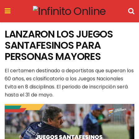
LANZARON LOS JUEGOS
SANTAFESINOS PARA
PERSONAS MAYORES
El certamen destinado a deportistas que superan los
60 años, es clasificatorio a los Juegos Nacionales
Evita en 8 disciplinas. El periodo de inscripción será
hasta el 31 de mayo.