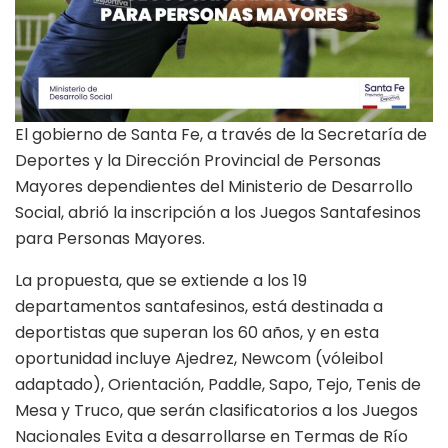
El gobierno de Santa Fe, a través de la Secretaría de
Deportes y la Dirección Provincial de Personas
Mayores dependientes del Ministerio de Desarrollo
Social, abrió la inscripción a los Juegos Santafesinos
para Personas Mayores.
La propuesta, que se extiende a los 19
departamentos santafesinos, está destinada a
deportistas que superan los 60 años, y en esta
oportunidad incluye Ajedrez, Newcom (vóleibol
adaptado), Orientación, Paddle, Sapo, Tejo, Tenis de
Mesa y Truco, que serán clasificatorios a los Juegos
Nacionales Evita a desarrollarse en Termas de Río