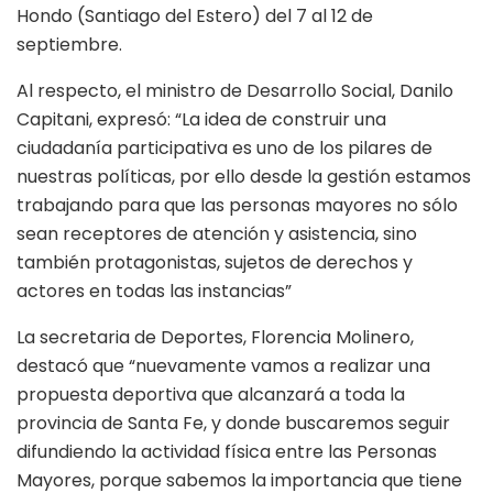
Hondo (Santiago del Estero) del 7 al 12 de
septiembre.
Al respecto, el ministro de Desarrollo Social, Danilo
Capitani, expresó: “La idea de construir una
ciudadanía participativa es uno de los pilares de
nuestras políticas, por ello desde la gestión estamos
trabajando para que las personas mayores no sólo
sean receptores de atención y asistencia, sino
también protagonistas, sujetos de derechos y
actores en todas las instancias”
La secretaria de Deportes, Florencia Molinero,
destacó que “nuevamente vamos a realizar una
propuesta deportiva que alcanzará a toda la
provincia de Santa Fe, y donde buscaremos seguir
difundiendo la actividad física entre las Personas
Mayores, porque sabemos la importancia que tiene