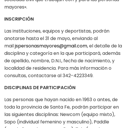
mayores».
INSCRIPCIÓN
Las instituciones, equipos y deportistas, podrán
anotarse hasta el 31 de mayo, enviando al
mail
jspersonasmayores@gmail.com
, el detalle de la
disciplina y categoría en la que participará, además
de apellido, nombre, D.N.I., fecha de nacimiento, y
localidad de residencia. Para más información o
consultas, contactarse al 342-4223349.
DISCIPLINAS DE PARTICIPACIÓN
Las personas que hayan nacido en 1963 o antes, de
toda la provincia de Santa Fe, podrán participar en
las siguientes disciplinas: Newcom (equipo mixto),
Sapo (individual femenino y masculino), Paddle