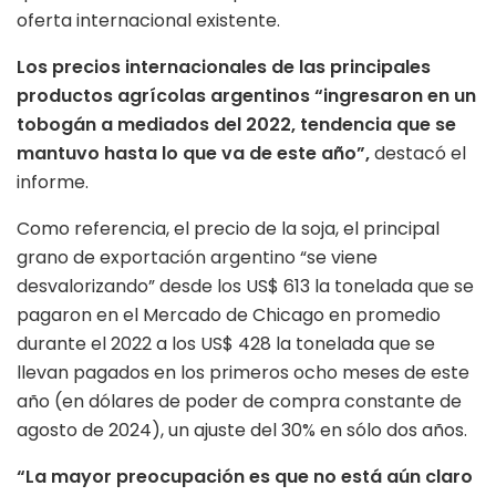
oferta internacional existente.
Los precios internacionales de las principales
productos agrícolas argentinos “ingresaron en un
tobogán a mediados del 2022, tendencia que se
mantuvo hasta lo que va de este año”,
destacó el
informe.
Como referencia, el precio de la soja, el principal
grano de exportación argentino “se viene
desvalorizando” desde los US$ 613 la tonelada que se
pagaron en el Mercado de Chicago en promedio
durante el 2022 a los US$ 428 la tonelada que se
llevan pagados en los primeros ocho meses de este
año (en dólares de poder de compra constante de
agosto de 2024), un ajuste del 30% en sólo dos años.
“La mayor preocupación es que no está aún claro