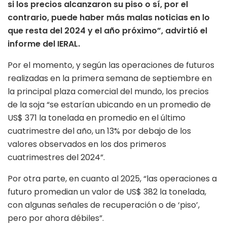
si los precios alcanzaron su piso o sí, por el
contrario, puede haber más malas noticias en lo
que resta del 2024 y el año próximo”, advirtió el
informe del IERAL.
Por el momento, y según las operaciones de futuros
realizadas en la primera semana de septiembre en
la principal plaza comercial del mundo, los precios
de la soja “se estarían ubicando en un promedio de
US$ 371 la tonelada en promedio en el último
cuatrimestre del año, un 13% por debajo de los
valores observados en los dos primeros
cuatrimestres del 2024”.
Por otra parte, en cuanto al 2025, “las operaciones a
futuro promedian un valor de US$ 382 la tonelada,
con algunas señales de recuperación o de ‘piso’,
pero por ahora débiles”.