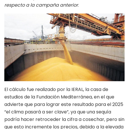
respecto a la campaña anterior
.
El cálculo fue realizado por la IERAL, la casa de
estudios de la Fundación Mediterránea, en el que
advierte que para lograr este resultado para el 2025
“el clima pasará a ser clave”, ya que una sequía
podría hacer retroceder la cifra a cosechar, pero sin
que esto incremente los precios, debido a la elevada