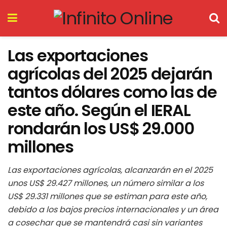
Las exportaciones
agrícolas del 2025 dejarán
tantos dólares como las de
este año. Según el IERAL
rondarán los US$ 29.000
millones
Las exportaciones agrícolas, alcanzarán en el 2025
unos US$ 29.427 millones, un número similar a los
US$ 29.331 millones que se estiman para este año,
debido a los bajos precios internacionales y un área
a cosechar que se mantendrá casi sin variantes