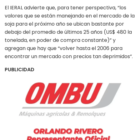
El IERAL advierte que, para tener perspectiva, “los
valores que se están manejando en el mercado de la
soja para el próximo año se ubican bastante por
debajo del promedio de últimos 25 años (US$ 480 la
tonelada, en poder de compra constante)” y
agregan que hay que “volver hasta el 2006 para
encontrar un mercado con precios tan deprimidos”.
PUBLICIDAD