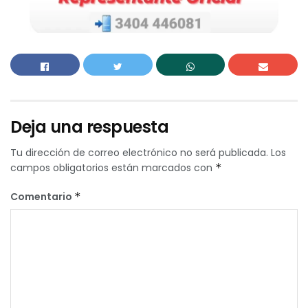
Deja una respuesta
Tu dirección de correo electrónico no será publicada.
Los
campos obligatorios están marcados con
*
Comentario
*