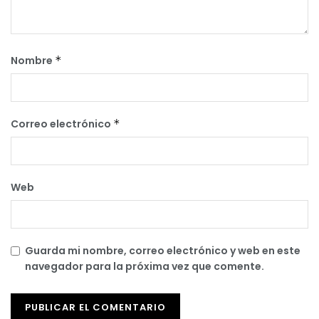
Nombre
*
Correo electrónico
*
Web
Guarda mi nombre, correo electrónico y web en este
navegador para la próxima vez que comente.