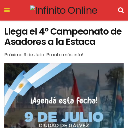
Llega el 4º Campeonato de
Asadores a la Estaca
Próximo 9 de Julio. Pronto más info!