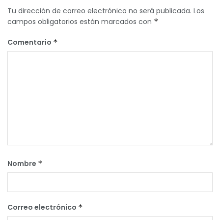
Tu dirección de correo electrónico no será publicada.
Los
campos obligatorios están marcados con
*
Comentario
*
Nombre
*
Correo electrónico
*