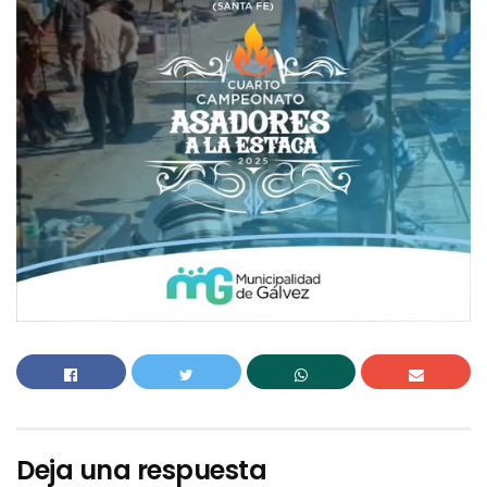
Deja una respuesta