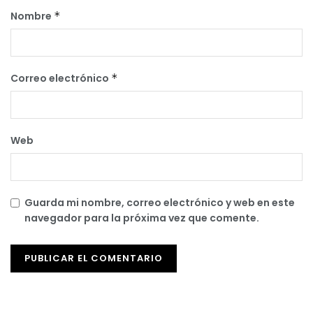
Nombre
*
Correo electrónico
*
Web
Guarda mi nombre, correo electrónico y web en este
navegador para la próxima vez que comente.