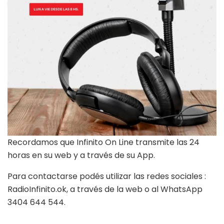
Recordamos que Infinito On Line transmite las 24
horas en su web y a través de su App.
Para contactarse podés utilizar las redes sociales :
RadioInfinito.ok, a través de la web o al WhatsApp
3404 644 544.