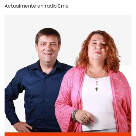
Actualmente en radio Eme.