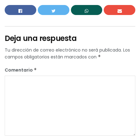
Deja una respuesta
Tu dirección de correo electrónico no será publicada.
Los
campos obligatorios están marcados con
*
Comentario
*