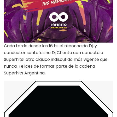
Cada tarde desde las 16 hs el reconocido Dj, y
conductor santafesino Dj Chento con conecta a
Superhits! otro clásico indiscutido más vigente que
nunca. Felices de formar parte de la cadena
Superhits Argentina.