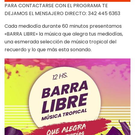
PARA CONTACTARSE CON EL PROGRAMA TE
DEJAMOS EL MENSAJERO DIRECTO: 342 445 6363
Cada mediodía durante 60 minutos presentamos
«BARRA LIBRE» la música que alegra tus mediodías,
una esmerada selección de música tropical del
recuerdo y lo que más esta sonando.