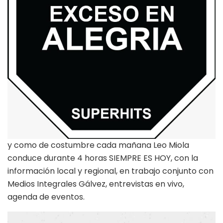
y como de costumbre cada mañana Leo Miola
conduce durante 4 horas SIEMPRE ES HOY, con la
información local y regional, en trabajo conjunto con
Medios Integrales Gálvez, entrevistas en vivo,
agenda de eventos.