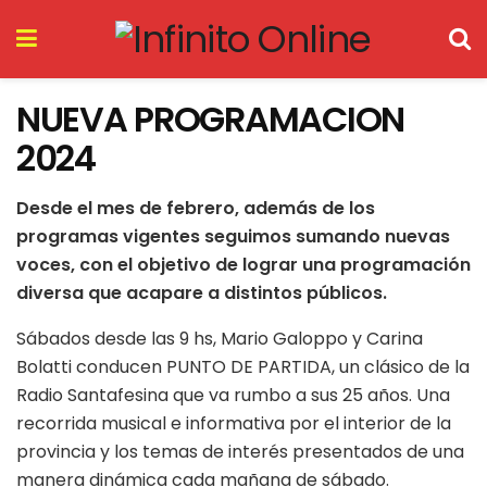
NUEVA PROGRAMACION
2024
Desde el mes de febrero, además de los
programas vigentes seguimos sumando nuevas
voces, con el objetivo de lograr una programación
diversa que acapare a distintos públicos.
Sábados desde las 9 hs, Mario Galoppo y Carina
Bolatti conducen PUNTO DE PARTIDA, un clásico de la
Radio Santafesina que va rumbo a sus 25 años. Una
recorrida musical e informativa por el interior de la
provincia y los temas de interés presentados de una
manera dinámica cada mañana de sábado.