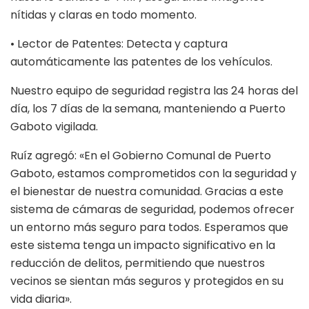
nítidas y claras en todo momento.
• Lector de Patentes: Detecta y captura
automáticamente las patentes de los vehículos.
Nuestro equipo de seguridad registra las 24 horas del
día, los 7 días de la semana, manteniendo a Puerto
Gaboto vigilada.
Ruíz agregó: «En el Gobierno Comunal de Puerto
Gaboto, estamos comprometidos con la seguridad y
el bienestar de nuestra comunidad. Gracias a este
sistema de cámaras de seguridad, podemos ofrecer
un entorno más seguro para todos. Esperamos que
este sistema tenga un impacto significativo en la
reducción de delitos, permitiendo que nuestros
vecinos se sientan más seguros y protegidos en su
vida diaria».