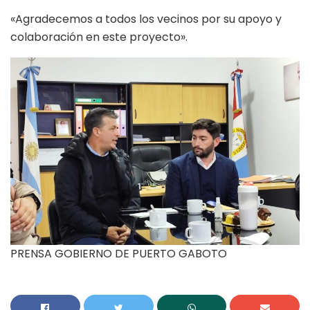
«Agradecemos a todos los vecinos por su apoyo y
colaboración en este proyecto».
PRENSA GOBIERNO DE PUERTO GABOTO