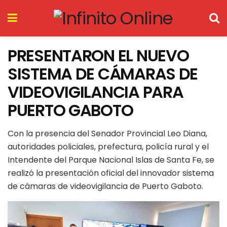
PRESENTARON EL NUEVO
SISTEMA DE CÁMARAS DE
VIDEOVIGILANCIA PARA
PUERTO GABOTO
Con la presencia del Senador Provincial Leo Diana,
autoridades policiales, prefectura, policía rural y el
Intendente del Parque Nacional Islas de Santa Fe, se
realizó la presentación oficial del innovador sistema
de cámaras de videovigilancia de Puerto Gaboto.