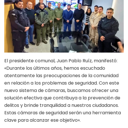
El presidente comunal, Juan Pablo Ruíz, manifestó:
«Durante los últimos años, hemos escuchado
atentamente las preocupaciones de la comunidad
en relación a los problemas de seguridad. Con este
nuevo sistema de cámaras, buscamos ofrecer una
solución efectiva que contribuya a la prevención de
delitos y brinde tranquilidad a nuestros ciudadanos.
Estas cámaras de seguridad serán una herramienta
clave para alcanzar ese objetivo».