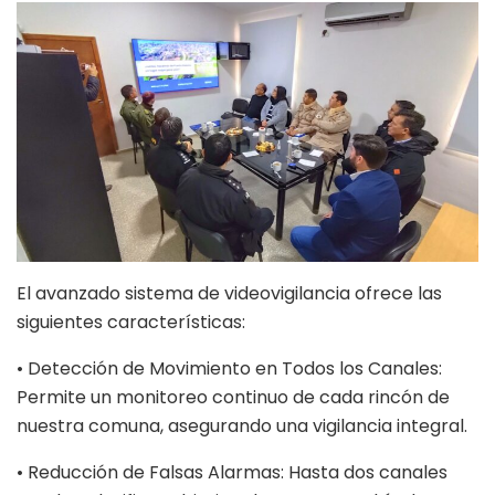
El avanzado sistema de videovigilancia ofrece las
siguientes características:
• Detección de Movimiento en Todos los Canales:
Permite un monitoreo continuo de cada rincón de
nuestra comuna, asegurando una vigilancia integral.
• Reducción de Falsas Alarmas: Hasta dos canales