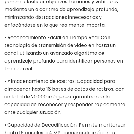
pueden clasificar objetivos humanos y vehículos
mediante un algoritmo de aprendizaje profundo,
minimizando distracciones innecesarias y
enfocándose en lo que realmente importa.
• Reconocimiento Facial en Tiempo Real: Con
tecnología de transmisión de video en hasta un
canal, utilizando un avanzado algoritmo de
aprendizaje profundo para identificar personas en
tiempo real.
• Almacenamiento de Rostros: Capacidad para
almacenar hasta 16 bases de datos de rostros, con
un total de 20,000 imágenes, garantizando la
capacidad de reconocer y responder rápidamente
ante cualquier situación.
• Capacidad de Decodificación: Permite monitorear
hasta 16 canales a 4 MP, asegurando imágenes