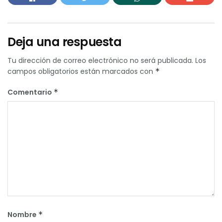
Deja una respuesta
Tu dirección de correo electrónico no será publicada.
Los
campos obligatorios están marcados con
*
Comentario
*
Nombre
*