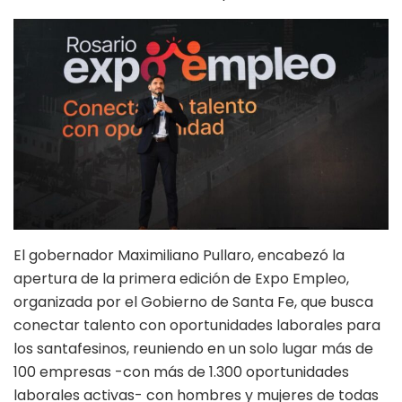
El gobernador Maximiliano Pullaro, encabezó la
apertura de la primera edición de Expo Empleo,
organizada por el Gobierno de Santa Fe, que busca
conectar talento con oportunidades laborales para
los santafesinos, reuniendo en un solo lugar más de
100 empresas -con más de 1.300 oportunidades
laborales activas- con hombres y mujeres de todas