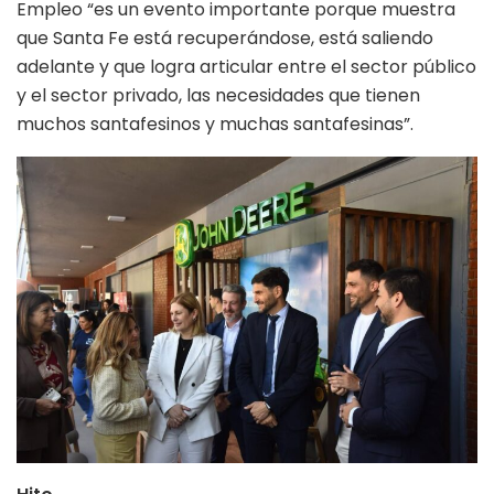
Empleo “es un evento importante porque muestra
que Santa Fe está recuperándose, está saliendo
adelante y que logra articular entre el sector público
y el sector privado, las necesidades que tienen
muchos santafesinos y muchas santafesinas”.