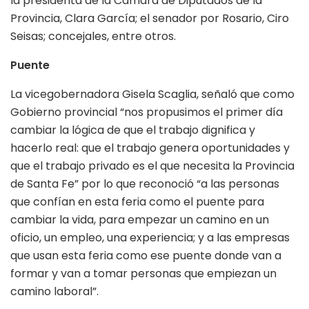
la presidenta de la Cámara de Diputados de la
Provincia, Clara García; el senador por Rosario, Ciro
Seisas; concejales, entre otros.
Puente
La vicegobernadora Gisela Scaglia, señaló que como
Gobierno provincial “nos propusimos el primer día
cambiar la lógica de que el trabajo dignifica y
hacerlo real: que el trabajo genera oportunidades y
que el trabajo privado es el que necesita la Provincia
de Santa Fe” por lo que reconoció “a las personas
que confían en esta feria como el puente para
cambiar la vida, para empezar un camino en un
oficio, un empleo, una experiencia; y a las empresas
que usan esta feria como ese puente donde van a
formar y van a tomar personas que empiezan un
camino laboral”.