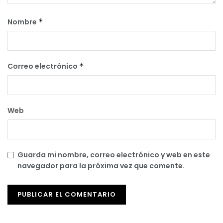
Nombre
*
Correo electrónico
*
Web
Guarda mi nombre, correo electrónico y web en este
navegador para la próxima vez que comente.