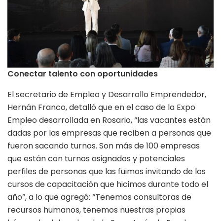
Conectar talento con oportunidades
El secretario de Empleo y Desarrollo Emprendedor,
Hernán Franco, detalló que en el caso de la Expo
Empleo desarrollada en Rosario, “las vacantes están
dadas por las empresas que reciben a personas que
fueron sacando turnos. Son más de 100 empresas
que están con turnos asignados y potenciales
perfiles de personas que las fuimos invitando de los
cursos de capacitación que hicimos durante todo el
año”, a lo que agregó: “Tenemos consultoras de
recursos humanos, tenemos nuestras propias