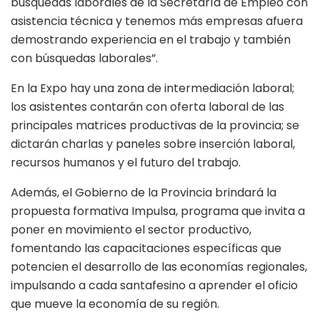
búsquedas laborales de la Secretaría de Empleo con
asistencia técnica y tenemos más empresas afuera
demostrando experiencia en el trabajo y también
con búsquedas laborales”.
En la Expo hay una zona de intermediación laboral;
los asistentes contarán con oferta laboral de las
principales matrices productivas de la provincia; se
dictarán charlas y paneles sobre inserción laboral,
recursos humanos y el futuro del trabajo.
Además, el Gobierno de la Provincia brindará la
propuesta formativa Impulsa, programa que invita a
poner en movimiento el sector productivo,
fomentando las capacitaciones específicas que
potencien el desarrollo de las economías regionales,
impulsando a cada santafesino a aprender el oficio
que mueve la economía de su región.