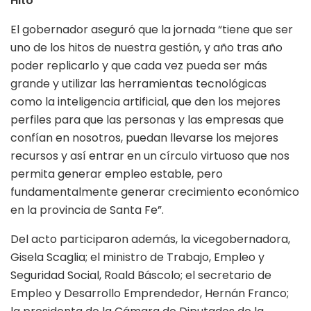
Hito
El gobernador aseguró que la jornada “tiene que ser
uno de los hitos de nuestra gestión, y año tras año
poder replicarlo y que cada vez pueda ser más
grande y utilizar las herramientas tecnológicas
como la inteligencia artificial, que den los mejores
perfiles para que las personas y las empresas que
confían en nosotros, puedan llevarse los mejores
recursos y así entrar en un círculo virtuoso que nos
permita generar empleo estable, pero
fundamentalmente generar crecimiento económico
en la provincia de Santa Fe”.
Del acto participaron además, la vicegobernadora,
Gisela Scaglia; el ministro de Trabajo, Empleo y
Seguridad Social, Roald Báscolo; el secretario de
Empleo y Desarrollo Emprendedor, Hernán Franco;