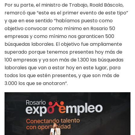
Por su parte, el ministro de Trabajo, Roald Báscolo,
remarcó que “este es el primer evento de este tipo”
y que en ese sentido “habíamos puesto como
objetivo convocar como mínimo en Rosario 50
empresas y como mínimo nos garanticen 500
búsquedas laborales. El objetivo fue ampliamente
superado porque tenemos presentes hoy más de
100 empresas y ya son más de 1.300 las búsquedas
laborales que van a estar hoy en este lugar, para
todos los que estén presentes, y que son más de
3.000 los que se anotaron”.