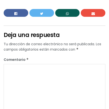
Deja una respuesta
Tu dirección de correo electrónico no será publicada.
Los
campos obligatorios están marcados con
*
Comentario
*