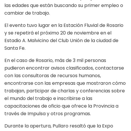
las edades que están buscando su primer empleo o
cambiar de trabajo.
El evento tuvo lugar en la Estación Fluvial de Rosario
y se repetirá el próximo 20 de noviembre en el
Estadio A. Malvicino del Club Unión de la ciudad de
Santa Fe.
En el caso de Rosario, más de 3 mil personas
pudieron encontrar avisos clasificados, contactarse
con las consultoras de recursos humanos,
encontrarse con las empresas que mostraron cómo
trabajan, participar de charlas y conferencias sobre
el mundo del trabajo e inscribirse a las
capacitaciones de oficio que ofrece la Provincia a
través de Impulsa y otros programas.
Durante la apertura, Pullaro resaltó que la Expo