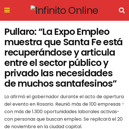
Pullaro: “La Expo Empleo
muestra que Santa Fe está
recuperándose y articula
entre el sector público y
privado las necesidades
de muchos santafesinos”
Lo afirmó el gobernador durante el acto de apertura
del evento en Rosario. Reunió más de 100 empresas -
con más de 1.300 oportunidades laborales activas-
con personas que buscan empleo. Se replicará el 20
de noviembre en la ciudad capital.