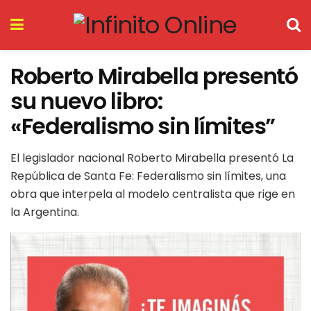
Roberto Mirabella presentó
su nuevo libro:
«Federalismo sin límites”
El legislador nacional Roberto Mirabella presentó La
República de Santa Fe: Federalismo sin límites, una
obra que interpela al modelo centralista que rige en
la Argentina.