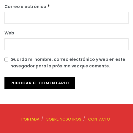
Correo electrónico
*
Web
Guarda mi nombre, correo electrónico y web en este
navegador para la próxima vez que comente.
PORTADA
SOBRE NOSOTROS
CONTACTO