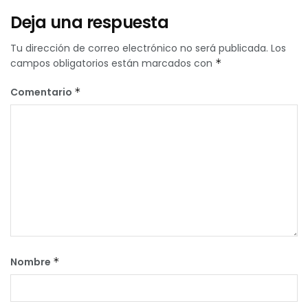
Deja una respuesta
Tu dirección de correo electrónico no será publicada.
Los
campos obligatorios están marcados con
*
Comentario
*
Nombre
*