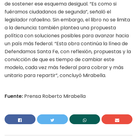
de sostener ese esquema desigual. “Es como si
fuéramos ciudadanos de segunda”, señaló el
legislador rafaelino. Sin embargo, el libro no se limita
a la denuncia: también plantea una propuesta
política con soluciones posibles para avanzar hacia
un país más federal. “Esta obra continúa la línea de
Defendamos Santa Fe, con reflexión, propuestas y la
convicción de que es tiempo de cambiar este
modelo, cada vez más federal para cobrar y más
unitario para repartir”, concluyó Mirabella.
Fuente:
Prensa Roberto Mirabella