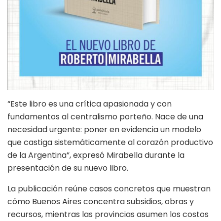
“Este libro es una crítica apasionada y con
fundamentos al centralismo porteño. Nace de una
necesidad urgente: poner en evidencia un modelo
que castiga sistemáticamente al corazón productivo
de la Argentina”, expresó Mirabella durante la
presentación de su nuevo libro.
La publicación reúne casos concretos que muestran
cómo Buenos Aires concentra subsidios, obras y
recursos, mientras las provincias asumen los costos