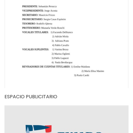
ESPACIO PUBLICITARIO