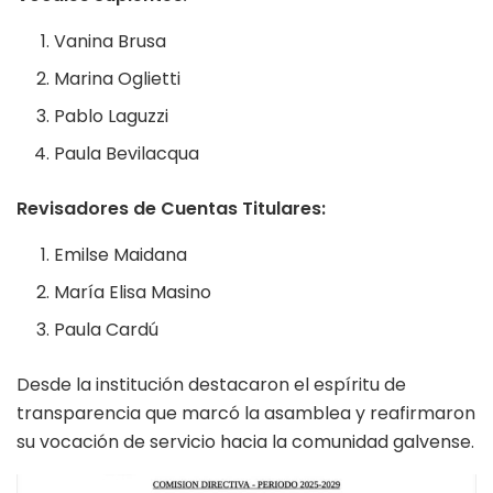
Vanina Brusa
Marina Oglietti
Pablo Laguzzi
Paula Bevilacqua
Revisadores de Cuentas Titulares:
Emilse Maidana
María Elisa Masino
Paula Cardú
Desde la institución destacaron el espíritu de
transparencia que marcó la asamblea y reafirmaron
su vocación de servicio hacia la comunidad galvense.