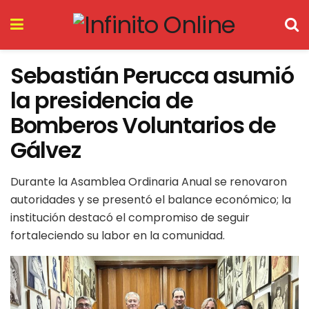
Sebastián Perucca asumió
la presidencia de
Bomberos Voluntarios de
Gálvez
Durante la Asamblea Ordinaria Anual se renovaron
autoridades y se presentó el balance económico; la
institución destacó el compromiso de seguir
fortaleciendo su labor en la comunidad.