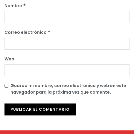
Nombre
*
Correo electrónico
*
Web
Guarda mi nombre, correo electrónico y web en este
navegador para la próxima vez que comente.