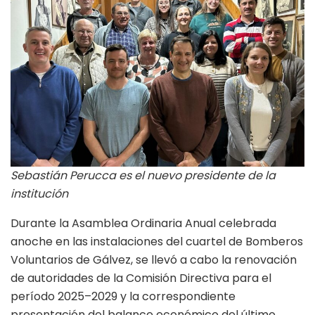
Sebastián Perucca es el nuevo presidente de la
institución
Durante la Asamblea Ordinaria Anual celebrada
anoche en las instalaciones del cuartel de Bomberos
Voluntarios de Gálvez, se llevó a cabo la renovación
de autoridades de la Comisión Directiva para el
período 2025–2029 y la correspondiente
presentación del balance económico del último