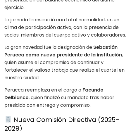
ejercicio.
La jornada transcurrió con total normalidad, en un
clima de participación activa, con la presencia de
socios, miembros del cuerpo activo y colaboradores.
La gran novedad fue la designación de
Sebastián
Perucca como nuevo presidente de la institución
,
quien asume el compromiso de continuar y
fortalecer el valioso trabajo que realiza el cuartel en
nuestra ciudad.
Perucca reemplaza en el cargo a
Facundo
Delbianco
, quien finalizó su mandato tras haber
presidido con entrega y compromiso.
Nueva Comisión Directiva (2025–
2029)