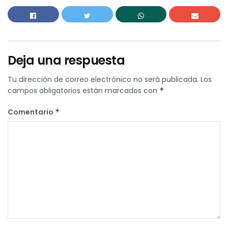
Deja una respuesta
Tu dirección de correo electrónico no será publicada.
Los
campos obligatorios están marcados con
*
Comentario
*